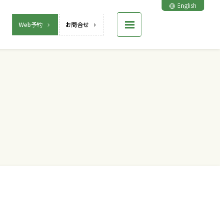
English
Web予約
お問合せ