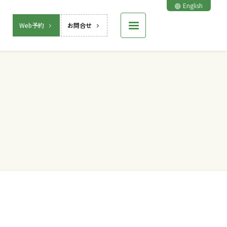
English
Web予約
お問合せ