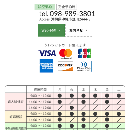
Web予約
お問合せ
クレジットカード使えます