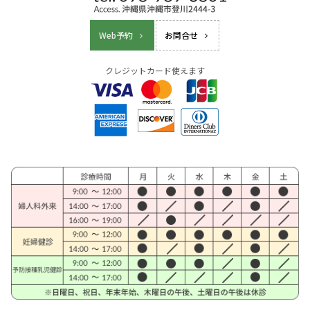
Web予約
お問合せ
クレジットカード使えます