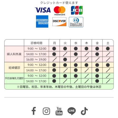
クレジットカード使えます
Facebook
Instagram
Youtube
Line
TikTok