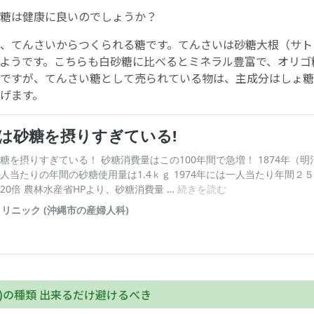
糖は健康に良いのでしょうか？
、てんさいからつくられる糖です。てんさいは砂糖大根（サト
ようです。こちらも白砂糖に比べるとミネラル豊富で、オリゴ
ですが、てんさい糖として売られている物は、主成分はしょ糖
げます。
)の種類 出来るだけ避けるべき