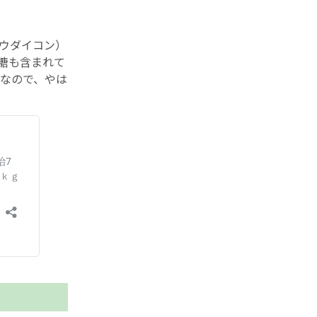
ウダイコン）
糖も含まれて
なので、やは