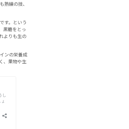
も熟練の技、
です。という
、黒糖をとっ
れよりも生の
インの栄養成
く、果物や生