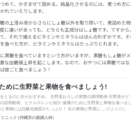
つめて、かきまぜて固める。結晶化させるのには、煮つめ方に
かれていたりします。
糖の上澄み液からさらにしょ糖以外を取り除いて、煮詰めた物
度に違いがあっても、どちらも主成分はしょ糖です。ですから
て、それで補えるビタミンやミネラルはほんのわずかです。そ
を食べた方が、ビタミンやミネラルはたっぷりとれます。
に黒糖を食べていますという方がいますが、黒糖もしょ糖がメ
激な血糖値上昇を起こします。なので、おやつには黒糖ではな
ば皮ごと食べましょう！