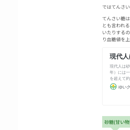
ではてんさい
てんさい糖は
とも言われる
いたりするの
り血糖値を上
砂糖(甘い物