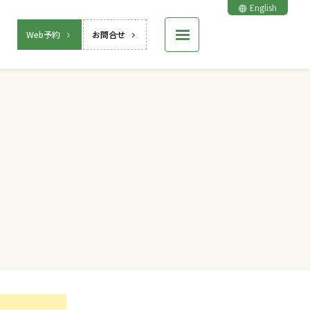
English
Web予約
お問合せ