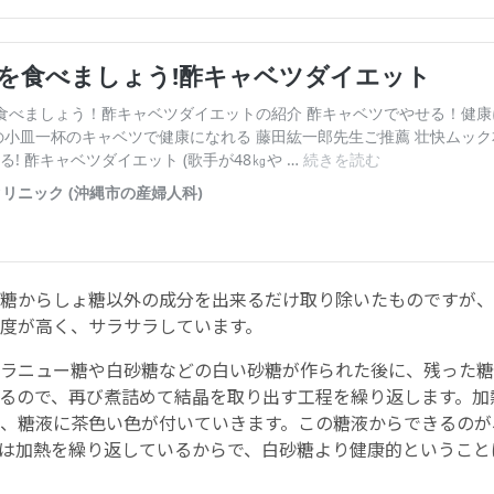
糖からしょ糖以外の成分を出来るだけ取り除いたものですが、
度が高く、サラサラしています。
ラニュー糖や白砂糖などの白い砂糖が作られた後に、残った糖
るので、再び煮詰めて結晶を取り出す工程を繰り返します。加
、糖液に茶色い色が付いていきます。この糖液からできるのが
は加熱を繰り返しているからで、白砂糖より健康的ということ