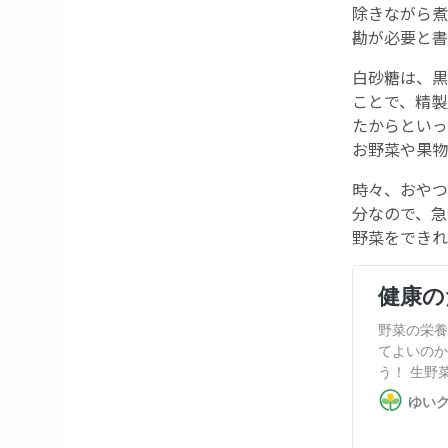
除きながら煮
勘が必要と書
白砂糖は、黒
ことで、精製
たからといっ
お野菜や果物
時々、おやつ
分なので、急
野菜をできれ