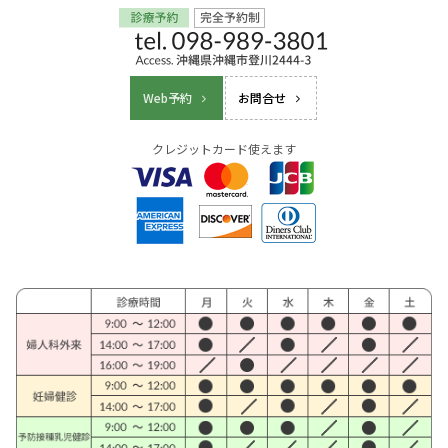
Web予約
お問合せ
クレジットカード使えます