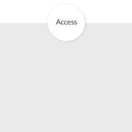
English Page