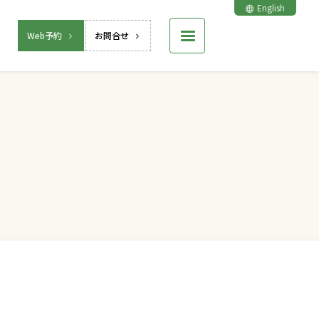
English
Web予約
お問合せ