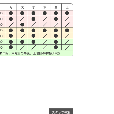
スタッフ募集