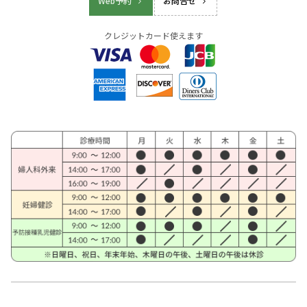
Web予約
お問合せ
クレジットカード使えます