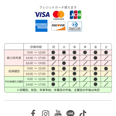
クレジットカード使えます
Facebook
Instagram
Youtube
Line
TikTok