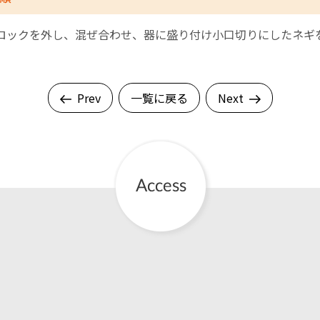
ロックを外し、混ぜ合わせ、器に盛り付け小口切りにしたネギ
Prev
一覧に戻る
Next