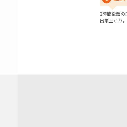
2時間後蓋の
出来上がり。