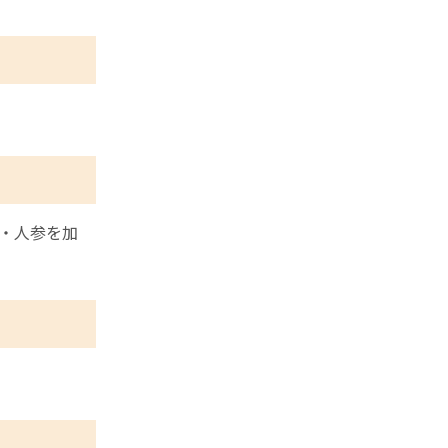
・人参を加