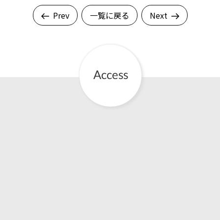
Prev
一覧に戻る
Next