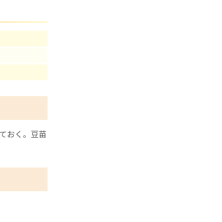
ておく。豆苗