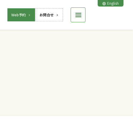
English
Web予約
お問合せ