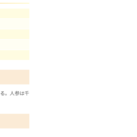
る。人参は千