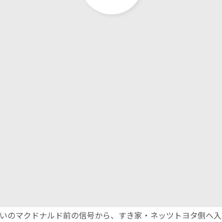
沿いのマクドナルド前の信号から、すき家・ネッツトヨタ側へ