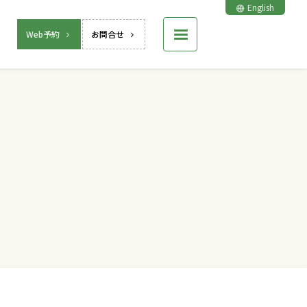
English
Web予約
お問合せ