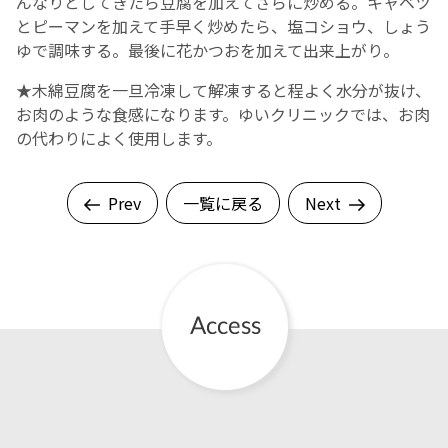
んなりとしてきたら豆腐を加えてさらに炒める。キャベツ
とピーマンを加えて手早く炒めたら、塩コショウ、しょう
ゆで調味する。最後に花かつおを加えて出来上がり。
★木綿豆腐を一旦冷凍して解凍すると程よく水分が抜け、
お肉のような食感になります。ゆいクリニックでは、お肉
の代わりによく使用します。
Prev
一覧に戻る
Next