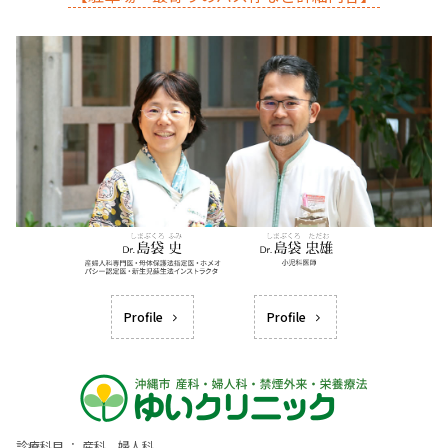
Profile
Profile
診療科目 ： 産科、婦人科