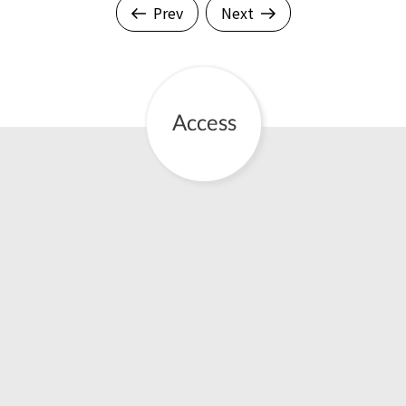
Prev
Next