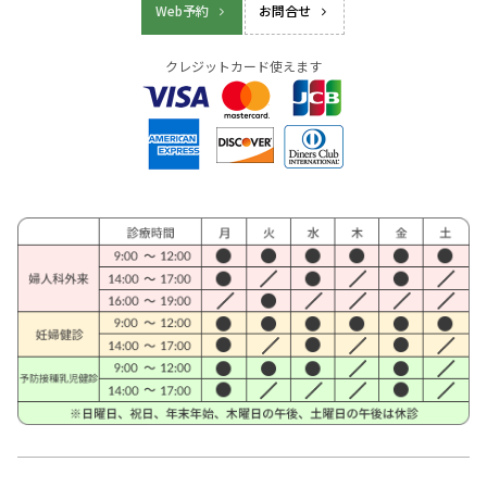
Web予約
お問合せ
クレジットカード使えます