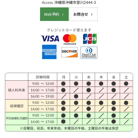
Web予約
お問合せ
クレジットカード使えます