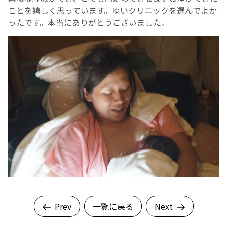
ことを嬉しく思っています。ゆいクリニックを選んでよか
ったです。本当にありがとうございました。
Prev
一覧に戻る
Next