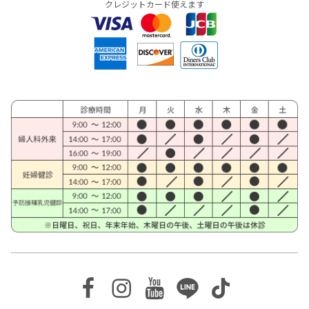
クレジットカード使えます
Facebook
Instagram
Youtube
Line
TikTok