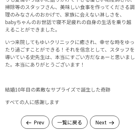
掃除等のスタッフさん、美味しい食事を作ってくださる調
理のみなさんのおかげで、家族に会えない淋しさを、
babyちゃんのお世話で寝不足疲れの自身の生活を乗り越
えることができました。
いつ来院してもゆいクリニックに癒され、幸せな時をゆっ
たり過ごすことができる！それを信念として、スタッフを
導いている史先生は、本当にすごい方だなぁーと思いまし
た。本当にありがとうございます！
結婚10年目の素敵なサプライズで誕生した奇跡
すべての人に感謝します
Prev
一覧に戻る
Next