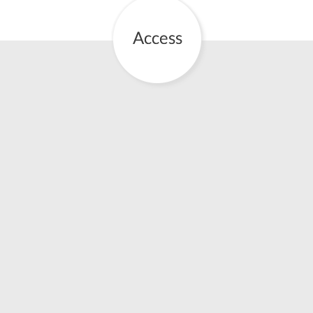
English Page