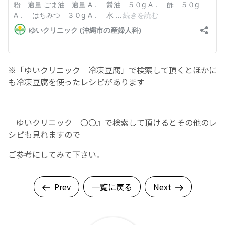
English Page
※「ゆいクリニック 冷凍豆腐」で検索して頂くとほかに
も冷凍豆腐を使ったレシピがあります
『ゆいクリニック 〇〇』で検索して頂けるとその他のレ
シピも見れますので
ご参考にしてみて下さい。
Prev
一覧に戻る
Next