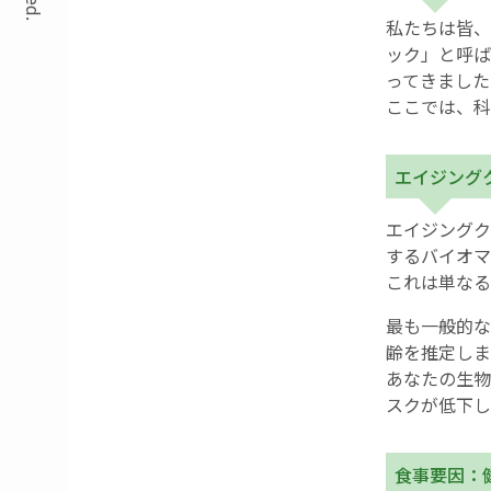
私たちは皆、
ック」と呼ば
ってきました
ここでは、科
エイジング
エイジングク
するバイオマ
これは単なる
最も一般的な
齢を推定しま
あなたの生物
スクが低下し
食事要因：