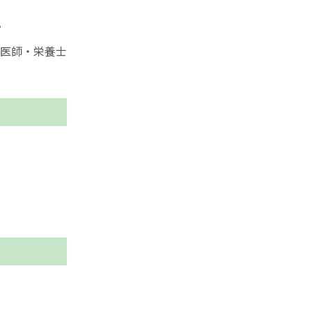
。
医師・栄養士
。