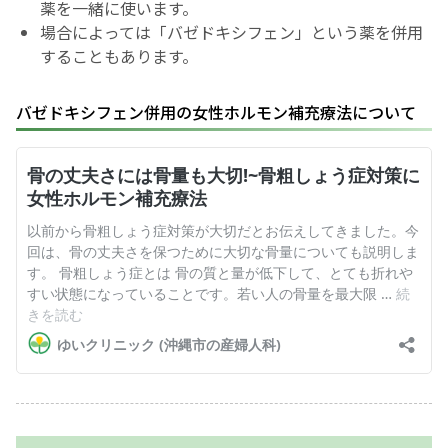
薬を一緒に使います。
場合によっては「バゼドキシフェン」という薬を併用
することもあります。
バゼドキシフェン併用の女性ホルモン補充療法について