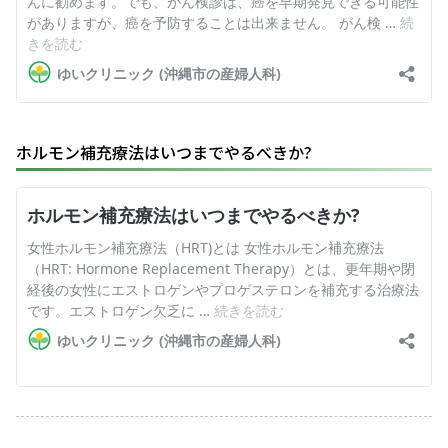
ホルモン補充療法はいつまでやるべきか?