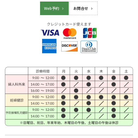
Web予約
お問合せ
クレジットカード使えます