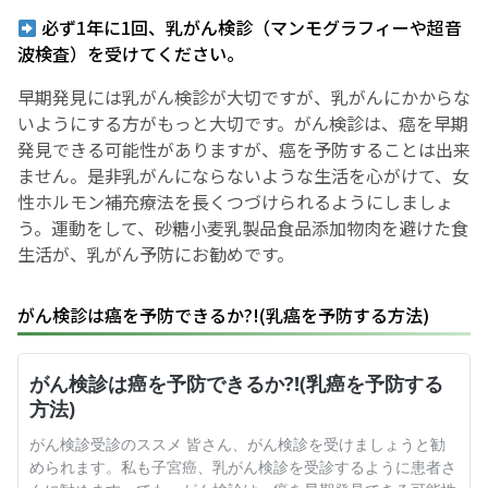
必ず1年に1回、乳がん検診（マンモグラフィーや超音
波検査）を受けてください。
早期発見には乳がん検診が大切ですが、乳がんにかからな
いようにする方がもっと大切です。がん検診は、癌を早期
発見できる可能性がありますが、癌を予防することは出来
ません。是非乳がんにならないような生活を心がけて、女
性ホルモン補充療法を長くつづけられるようにしましょ
う。運動をして、砂糖小麦乳製品食品添加物肉を避けた食
生活が、乳がん予防にお勧めです。
がん検診は癌を予防できるか?!(乳癌を予防する方法)