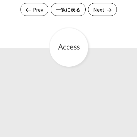
Prev
一覧に戻る
Next