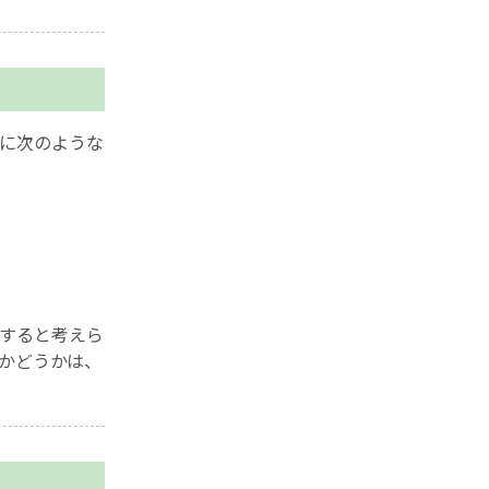
に次のような
すると考えら
かどうかは、