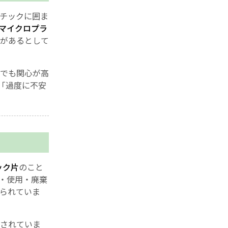
チックに囲ま
マイクロプラ
があるとして
でも関心が高
「過度に不安
ック片
のこと
・使用・廃棄
られていま
されていま