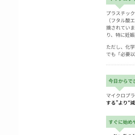
プラスチック
（フタル酸エ
摘されていま
り、特に妊娠
ただし、化学
でも「必要以
今日からで
マイクロプラ
する”より“
すぐに始め