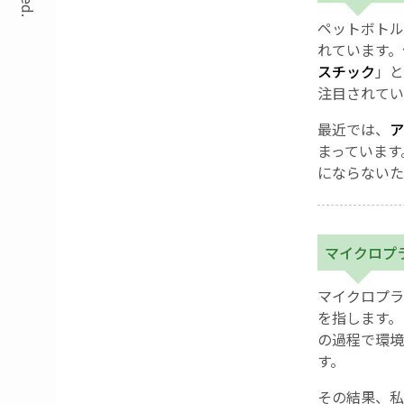
ペットボトル
れています。
スチック
」と
注目されてい
最近では、
ア
まっています
にならないた
マイクロプ
マイクロプラ
を指します。
の過程で環境
す。
その結果、私