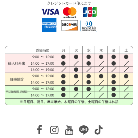
クレジットカード使えます
Facebook
Instagram
Youtube
Line
TikTok