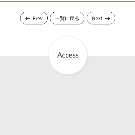
Prev
一覧に戻る
Next