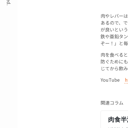
肉やレバーは
あるので、で
が良いという
鉄や亜鉛タン
ぞー！」と毎
肉を食べると
防ぐためにも
じてから飲み
YouTube
h
関連コラム