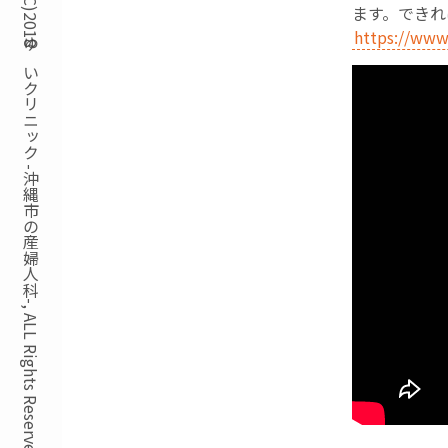
Copyright(C)2018ゆいクリニック -沖縄市の産婦人科-, ALL Rights Reserved.
ます。できれ
https://www