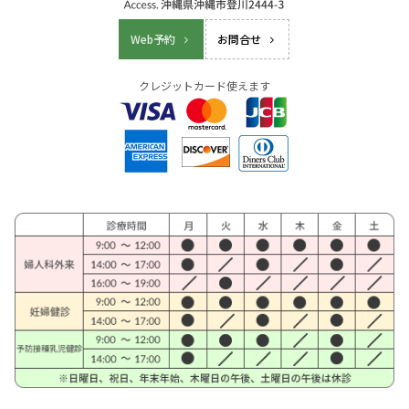
Web予約
お問合せ
クレジットカード使えます