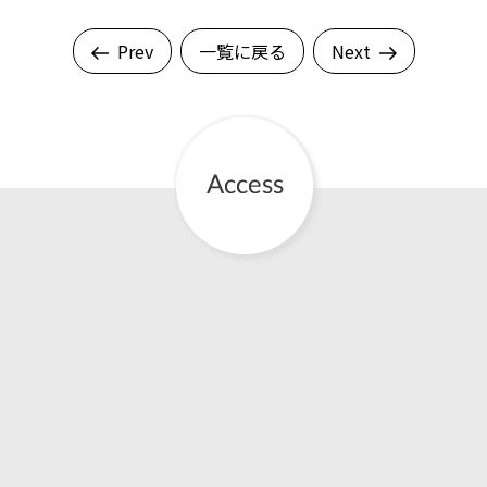
Prev
一覧に戻る
Next