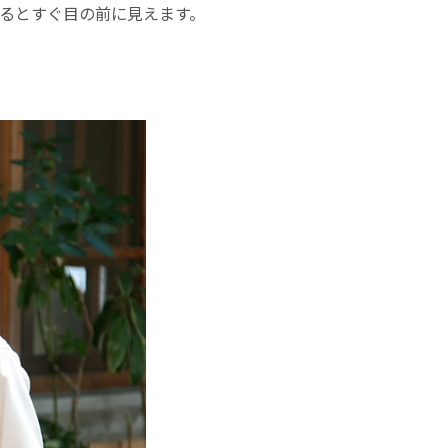
入るとすぐ目の前に見えます。