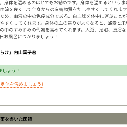
。身体を温めるのはとてもお勧めです。身体を温めるという事
血流を良くして全身からの有害物質をだしやすくしてくれます
ため、血液の中の免疫成分である。白血球を体中に運ぶことが
やすくしてくれます。身体の血の巡りがよくなると、酸素と栄
の中のすみずみの代謝を高めてくれます。入浴、足浴、腰浴な
日お風呂につかりましょう！
らけ」内山葉子著
ましょう！
身体を温めましょう!
記事を書いた医師