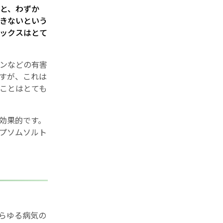
と、わずか
きないという
ックスはとて
ゼンなどの有害
すが、これは
ことはとても
効果的です。
プソムソルト
らゆる病気の