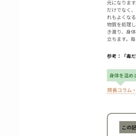
元になります
だけでなく、
れもよくなる
物質を処理し
き渡り、身体
立ちます。毎
参考：「毒だ
身体を温め
院長コラム・
この