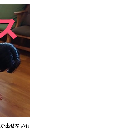
か出せない有