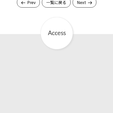
Prev
一覧に戻る
Next