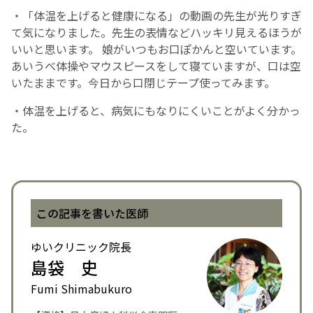
・「体温を上げると健康になる」の動画の先生が光りすぎ
て気になりました。先生の表情などハッキリ見えるほうが
いいと思います。 娘がいつもお口ぽかんと空いています。
あいうべ体操やマウスピースをして寝ていますが、口は空
いたままです。今日から口閉じテープ使ってみます。
・体温を上げると、病気にもなりにくいことがよく分かっ
た。
この記事を書いた医師
ゆいクリニック院長
島袋 史
Fumi Shimabukuro