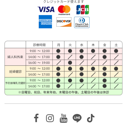
クレジットカード使えます
Facebook
Instagram
Youtube
Line
TikTok