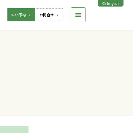
English
Web予約
お問合せ