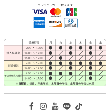
クレジットカード使えます
Facebook
Instagram
Youtube
Line
TikTok