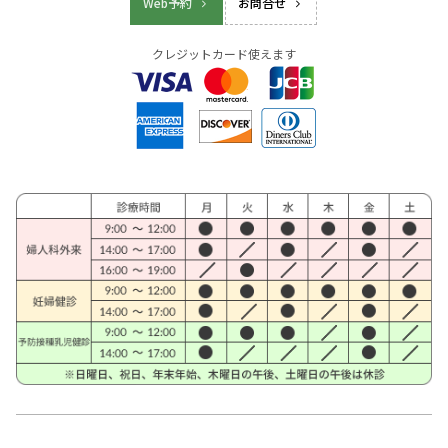
Web予約
お問合せ
クレジットカード使えます