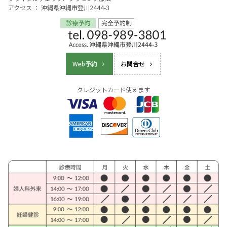
アクセス ： 沖縄県沖縄市登川2444-3
Web予約
お問合せ
クレジットカード使えます