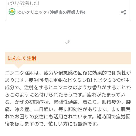
にんにく注射
ニンニク注射は、疲労や倦怠感の回復に効果的で即効性が
あります。疲労回復に重要なビタミンB1とビタミンCが主
成分で、注射をするとニンニクのような香りがすることか
らこのように名付けられたそうです。疲れがたまってい
る、かぜの初期症状、緊張性頭痛、肩こり、眼精疲労、腰
痛、冷え症、二日酔い、等に即効性があります。また肌荒
れでお困りの女性にも活用されています。短時間で疲労回
復を促しますので、忙しい方にも最適です。