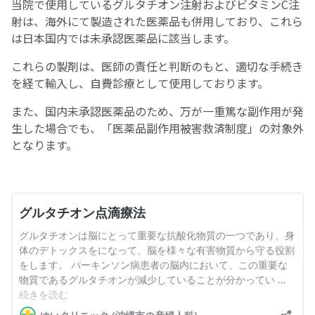
当院で使用しているグルタチオン注射およびビタミンC注
射は、海外にて製造された医薬品も併用しており、これら
は日本国内では未承認医薬品に該当します。
これらの製剤は、医師の責任と判断のもと、適切な手続き
を経て輸入し、自費診療として使用しております。
また、国内未承認医薬品のため、万が一重篤な副作用が発
生した場合でも、「医薬品副作用被害救済制度」の対象外
となります。