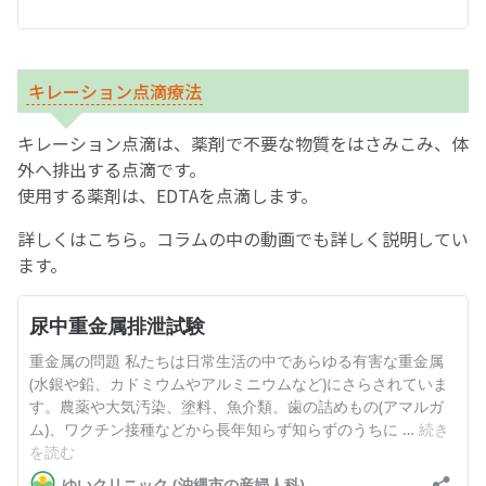
キレーション点滴療法
キレーション点滴は、薬剤で不要な物質をはさみこみ、体
外へ排出する点滴です。
使用する薬剤は、EDTAを点滴します。
詳しくはこちら。コラムの中の動画でも詳しく説明してい
ます。