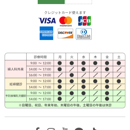
クレジットカード使えます