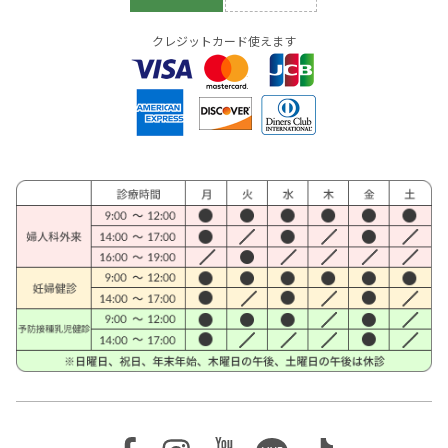
クレジットカード使えます