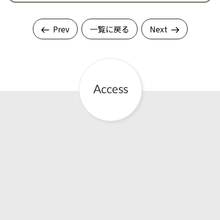
Prev
一覧に戻る
Next