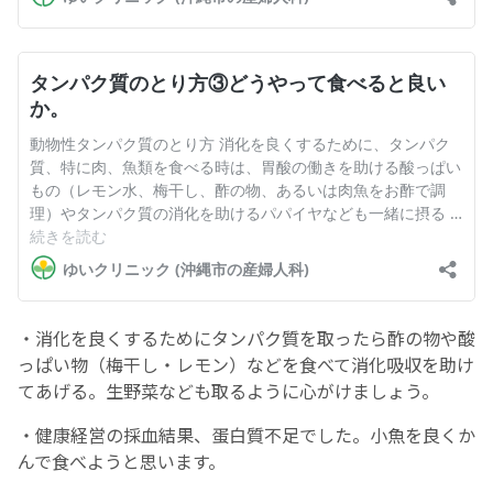
English Page
・消化を良くするためにタンパク質を取ったら酢の物や酸
っぱい物（梅干し・レモン）などを食べて消化吸収を助け
てあげる。生野菜なども取るように心がけましょう。
・健康経営の採血結果、蛋白質不足でした。小魚を良くか
んで食べようと思います。