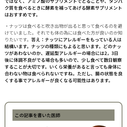
ではなく、アミノ酸のサプリメントでとることや、タンパ
ク質を食べるときに酵素を補ってあげる酵素サプリメント
はおすすめです。
・ナッツは食べると吹き出物が出ると思って食べるのを避
けていました。それでも体の為には食べた方が良いのか知
りたいです。
答え：ナッツにアレルギーをもっている人は
結構います。ナッツの種類にもよると思います。どのナッ
ツがあわないのか、遅延型アレルギーの場合には2，3日
後に体調不良がでる場合も多いので、少し食べて数日観察
することが大切です。いくら栄養があると言っても身体に
合わない物は食べられないですね。ただし、腸の状態を良
くする事でアレルギーが良くなる可能性はあります。
この記事を書いた医師