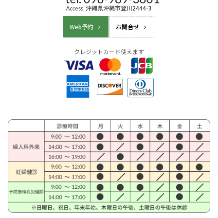
Web予約
お問合せ
クレジットカード使えます