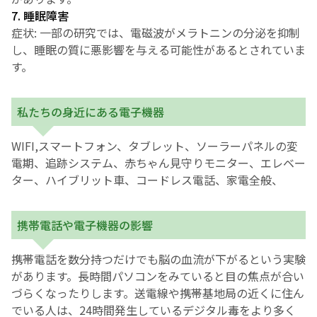
7. 睡眠障害
症状: 一部の研究では、電磁波がメラトニンの分泌を抑制
し、睡眠の質に悪影響を与える可能性があるとされていま
す。
私たちの身近にある電子機器
WIFI,スマートフォン、タブレット、ソーラーパネルの変
電期、追跡システム、赤ちゃん見守りモニター、エレベー
ター、ハイブリット車、コードレス電話、家電全般、
携帯電話や電子機器の影響
携帯電話を数分持つだけでも脳の血流が下がるという実験
があります。長時間パソコンをみていると目の焦点が合い
づらくなったりします。送電線や携帯基地局の近くに住ん
でいる人は、24時間発生しているデジタル毒をより多く