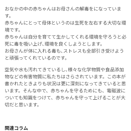
おなかの中の赤ちゃんはお母さんの解毒をになっていま
す。
赤ちゃんにとって母体というのは生死を左右する大切な環
境です。
赤ちゃんは自分を育てて生かしてくれる環境を守ろうと必
死に毒を吸い上げ､環境を良くしようとします。
お母さんが体に入れる毒も､ストレスも全部引き受けよう
と頑張ってくれているのです。
空気や水も汚れてきているし､様々な化学物質や食品添加
物などの有害物質に私たちはさらされています。この本が
書かれたときよりも状況は更に深刻になってきていると思
います。そんな中で、赤ちゃんを守るためにも、電磁波に
ついても知識をつけて、赤ちゃんを守って上げることが大
切だと思います。
関連コラム