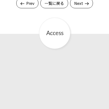
Prev
一覧に戻る
Next