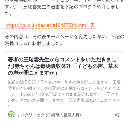
すか」 王瑞雲先生の著書を下記のブログで紹介しまし
た。
https://yuicl.ti-da.net/e10437534.html
その内容は、その後ホームページを変更した際に、下記の
院長コラムに転載しました。