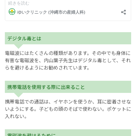
English Page
デジタル毒とは
電磁波にはたくさんの種類があります。その中でも身体に
有害な電磁波を、内山葉子先生はデジタル毒として、それ
らを避けるようにお勧めされています。
携帯電話を使用する際に出来ること
携帯電話での通話は、イヤホンを使うか、耳に密着させな
いようにする。子どもの頭のそばで使わない。ポケットに
入れない。
電磁波を避けるために