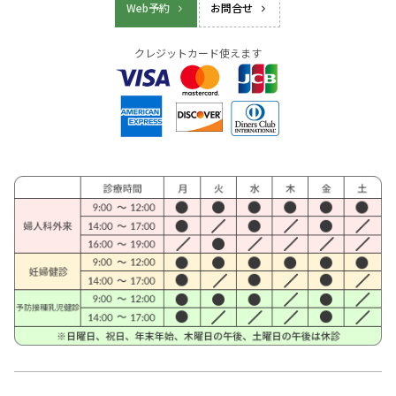
Web予約
お問合せ
クレジットカード使えます