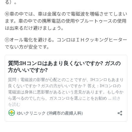
る）。
⑩車の中では、車は金属なので電磁波を増幅させてしまい
ます。車の中での携帯電話の使用やブルートゥースの使用
は出来るだけ避けましょう。
⑪オール電化を避ける。コンロはＩＨクッキングヒーター
でない方が安全です。