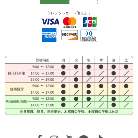
クレジットカード使えます