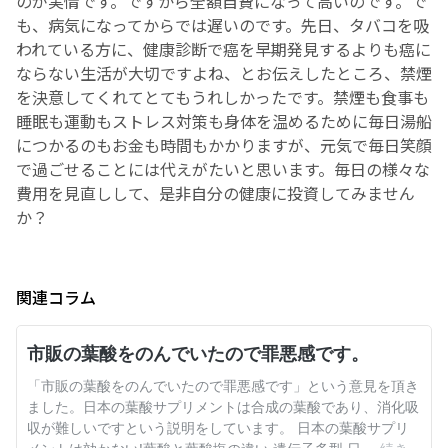
のが実情です。ですから全額自費になって高いのです。で
も、病気になってからでは遅いのです。先日、タバコを吸
われている方に、健康診断で癌を早期発見するよりも癌に
ならない生活が大切ですよね、とお伝えしたところ、禁煙
を決意してくれてとてもうれしかったです。禁煙も食事も
睡眠も運動もストレス対策も身体を温めるために毎日湯船
につかるのもお金も時間もかかりますが、元気で毎日笑顔
で過ごせることには代えがたいと思います。毎日の様々な
費用を見直しして、是非自分の健康に投資してみません
か？
関連コラム