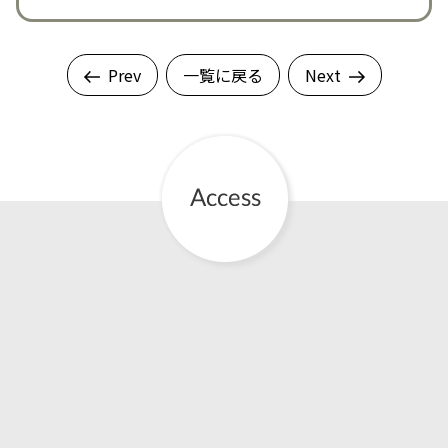
Prev
一覧に戻る
Next