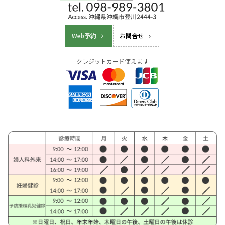
Web予約
お問合せ
クレジットカード使えます