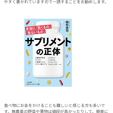
やすく書かれていますので一読することをお勧めします。
食べ物にお金をかけることも難しいと感じる方も多いで
す。無農薬の野菜や果物は値段が高かったりして、簡単に