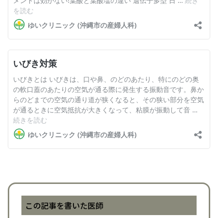
この記事を書いた医師