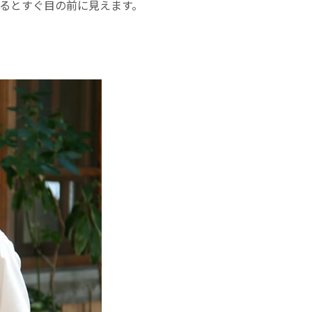
入るとすぐ目の前に見えます。