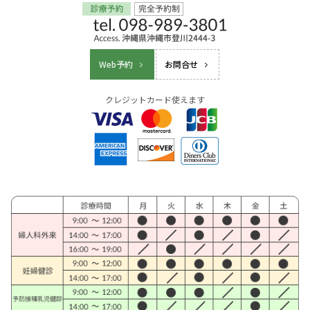
Web予約
お問合せ
クレジットカード使えます