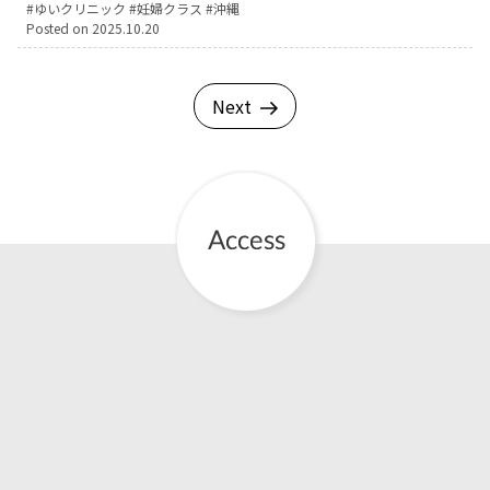
Tags:
ゆいクリニック
妊婦クラス
沖縄
Posted on
2025.10.20
Next