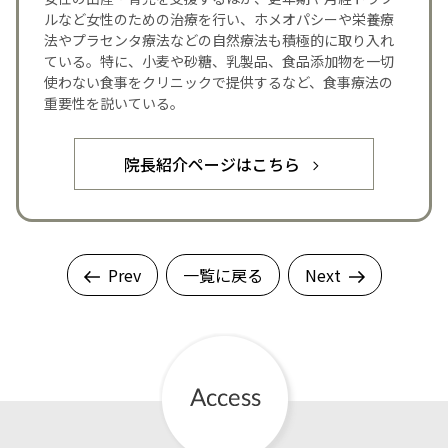
ルなど女性のための治療を行い、ホメオパシーや栄養療
法やプラセンタ療法などの自然療法も積極的に取り入れ
ている。特に、小麦や砂糖、乳製品、食品添加物を一切
使わない食事をクリニックで提供するなど、食事療法の
重要性を説いている。
院長紹介ページはこちら
Prev
一覧に戻る
Next