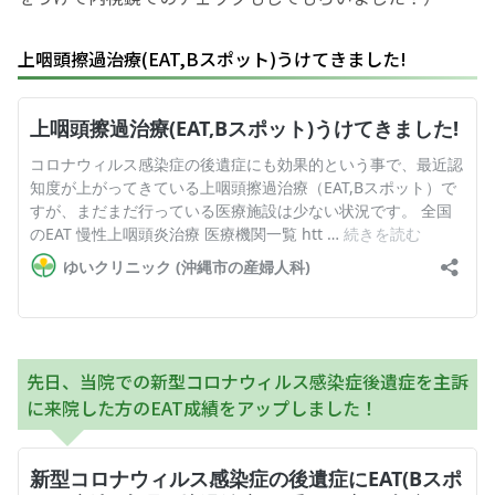
上咽頭擦過治療(EAT,Bスポット)うけてきました!
先日、当院での新型コロナウィルス感染症後遺症を主訴
に来院した方のEAT成績をアップしました！