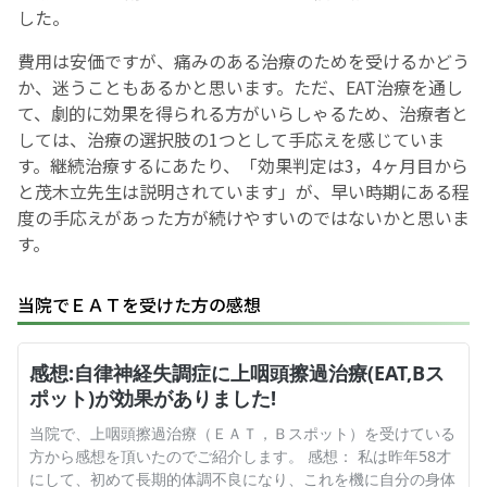
した。
費用は安価ですが、痛みのある治療のためを受けるかどう
か、迷うこともあるかと思います。ただ、EAT治療を通し
て、劇的に効果を得られる方がいらしゃるため、治療者と
しては、治療の選択肢の1つとして手応えを感じていま
す。継続治療するにあたり、「効果判定は3，4ヶ月目から
と茂木立先生は説明されています」が、早い時期にある程
度の手応えがあった方が続けやすいのではないかと思いま
す。
当院でＥＡＴを受けた方の感想