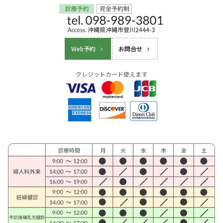
Web予約
お問合せ
クレジットカード使えます