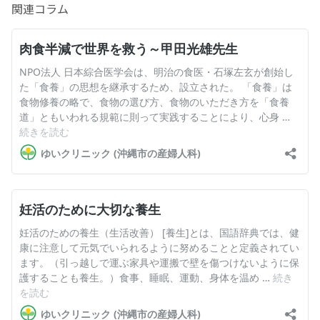
関連コラム