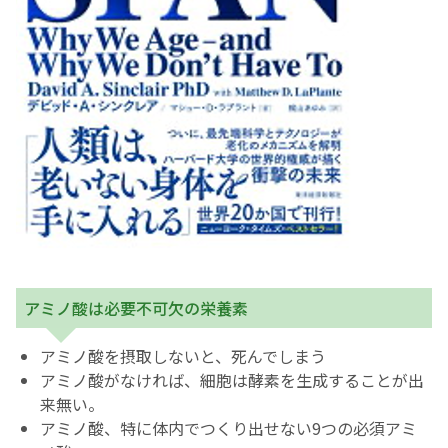
アミノ酸は必要不可欠の栄養素
アミノ酸を摂取しないと、死んでしまう
アミノ酸がなければ、細胞は酵素を生成することが出
来無い。
アミノ酸、特に体内でつくり出せない9つの必須アミ