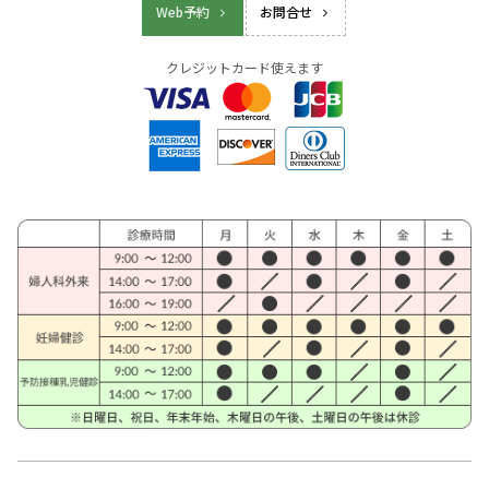
Web予約
お問合せ
クレジットカード使えます