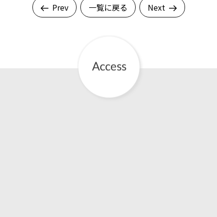
Prev
一覧に戻る
Next