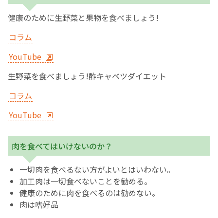
健康のために生野菜と果物を食べましょう!
コラム
YouTube
生野菜を食べましょう!酢キャベツダイエット
コラム
YouTube
肉を食べてはいけないのか？
一切肉を食べるない方がよいとはいわない。
加工肉は一切食べないことを勧める。
健康のために肉を食べるのは勧めない。
肉は嗜好品