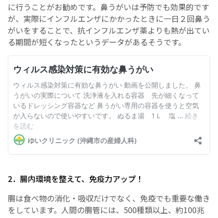
に行うことがお勧めです。鼻うがいは予防でも効果的です
が、実際にインフルエンザにかかったときに一日２回鼻う
がいをすることで、抗インフルエンザ薬よりも熱が出てい
る期間が短くなったというデータがあるそうです。
2．腸内環境を整えて、免疫力アップ！
腸は食べ物の消化・吸収だけでなく、免疫でも重要な働き
をしています。人間の腸管には、500種類以上、約100兆