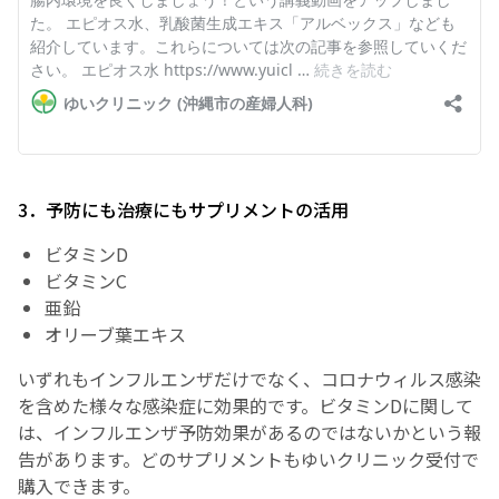
3．予防にも治療にもサプリメントの活用
ビタミンD
ビタミンC
亜鉛
オリーブ葉エキス
いずれもインフルエンザだけでなく、コロナウィルス感染
を含めた様々な感染症に効果的です。ビタミンDに関して
は、インフルエンザ予防効果があるのではないかという報
告があります。どのサプリメントもゆいクリニック受付で
購入できます。