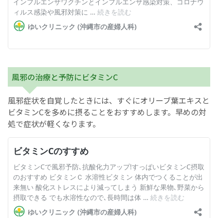
風邪の治療と予防にビタミンC
風邪症状を自覚したときには、すぐにオリーブ葉エキスと
ビタミンCを多めに摂ることをおすすめします。早めの対
処で症状が軽くなります。