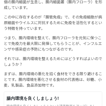
個の腸内細菌が生息し、腸内細菌叢（腸内フローラ）を形
成しています。
この中に存在するのが「腸管免疫」で、その免疫細胞が病
原細菌やウイルスに対抗するために免疫を活性化するとい
う特徴を持っています。
つまり、腸内環境を整えて、腸内フローラを元気に保つこ
とで免疫力を最大限に発揮してもらうことが、インフルエ
ンザや感染症の予防にもつながるのです。
それでは、腸内環境を整えるためにはどうすればよいので
しょうか？
まずは、腸内環境の悪化を招く食材をできる限り避けるこ
とです。腸内環境を悪化させる食材の代表格は、砂糖、小
麦、乳製品、食品添加物です。