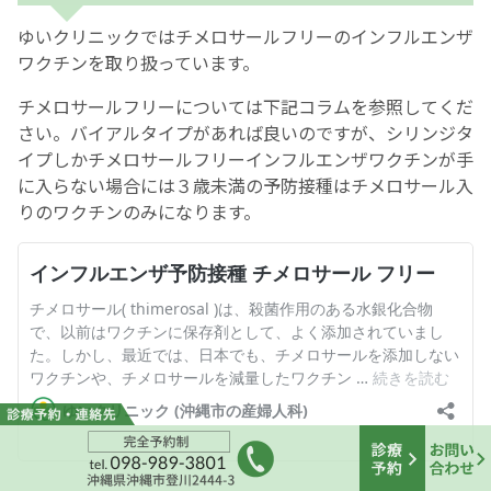
ゆいクリニックではチメロサールフリーのインフルエンザ
ワクチンを取り扱っています。
チメロサールフリーについては下記コラムを参照してくだ
さい。バイアルタイプがあれば良いのですが、シリンジタ
イプしかチメロサールフリーインフルエンザワクチンが手
に入らない場合には３歳未満の予防接種はチメロサール入
りのワクチンのみになります。