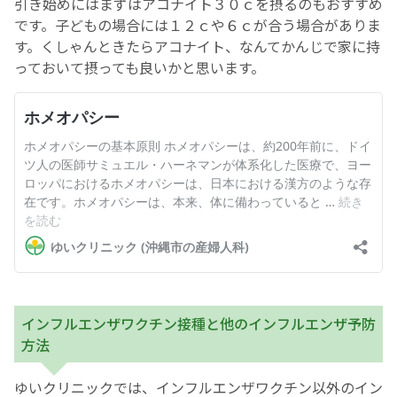
引き始めにはまずはアコナイト３０ｃを摂るのもおすすめ
です。子どもの場合には１２ｃや６ｃが合う場合がありま
す。くしゃんときたらアコナイト、なんてかんじで家に持
っておいて摂っても良いかと思います。
インフルエンザワクチン接種と他のインフルエンザ予防
方法
ゆいクリニックでは、インフルエンザワクチン以外のイン