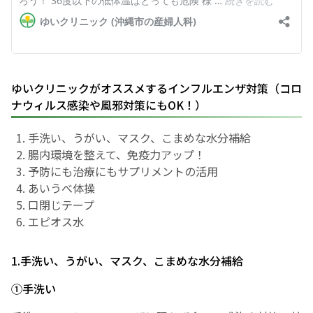
ゆいクリニックがオススメするインフルエンザ対策（コロ
ナウィルス感染や風邪対策にもOK！）
手洗い、うがい、マスク、こまめな水分補給
腸内環境を整えて、免疫力アップ！
予防にも治療にもサプリメントの活用
あいうべ体操
口閉じテープ
エピオス水
1.手洗い、うがい、マスク、こまめな水分補給
①手洗い