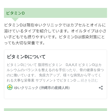
ビタミンD
ビタミンDは現在ゆいクリニックではカプセルとオイルに
溶けているタイプを紹介しています。オイルタイプは小さ
い子どもでも摂りやすいです。ビタミンDは感染対策にと
っても大切な栄養です。