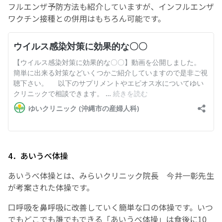
フルエンザ予防方法も紹介していますが、インフルエンザ
ワクチン接種との併用はもちろん可能です。
4．あいうべ体操
あいうべ体操とは、みらいクリニック院長 今井一彰先生
が考案された体操です。
口呼吸を鼻呼吸に改善していく簡単な口の体操です。いつ
でもどこでも誰でもできる「あいうべ体操」は食後に10