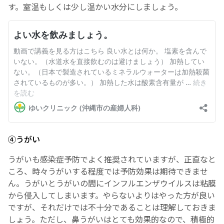
す。室温もしくは少し温かい水分にしましょう。
④うがい
うがいも感染症予防でよく推奨されていますが、正直なと
ころ、時々うがいする程度では予防効果は期待できませ
ん。うがいとうがいの間にインフルエンザウイルスは粘膜
から侵入してしまいます。やらないよりはやった方が良い
ですが、それだけでは不十分であることは理解しておきま
しょう。ただし、鼻うがいはとても効果的なので、積極的