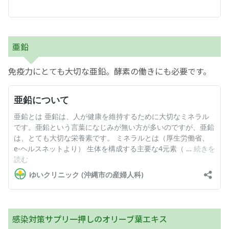
亜鉛
免疫力にとても大切な亜鉛。酵素の働きにも必要です。
感染対策サプリ一押しのオリーブ葉エキス