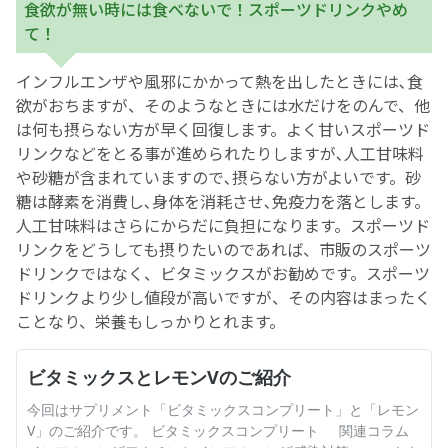
食欲が無い時には食べないで！スポーツドリンクやめ
て！
インフルエンザや風邪にかかって熱を出したときには､食
欲がおちますが、そのようなときには水だけをのんで、他
は何も摂らない方が早く回復します。よく甘いスポーツド
リンクなどをとる事が進められたりしますが､人工甘味料
や砂糖が含まれていますので､摂らない方がよいです。砂
糖は酵素を消費し､身体を消耗させ､免疫力を落とします。
人工甘味料はさらにからだに負担になります。スポーツド
リンクをどうしても摂りたいのであれば、市販のスポーツ
ドリンクではなく、ビタミックスがお勧めです。スポーツ
ドリンクより少し値段が高いですが、その内容はまったく
ことなり、栄養もしっかりとれます。