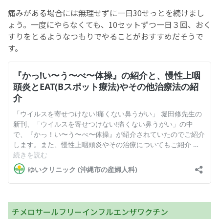
痛みがある場合には無理せずに一日30せっとを続けまし
ょう。一度にやらなくても、10セットずつ一日３回、おく
すりをとるようなつもりでやることがおすすめだそうで
す。
チメロサールフリーインフルエンザワクチン