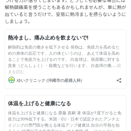
解熱鎮痛薬を使うこともあるかもしれませんが、単に熱が
出ていると言うだけで、安易に熱冷ましを摂らないように
しましょう。